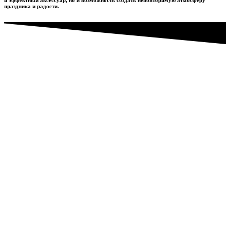
праздника и радости.