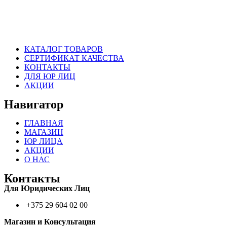
КАТАЛОГ ТОВАРОВ
СЕРТИФИКАТ КАЧЕСТВА
КОНТАКТЫ
ДЛЯ ЮР ЛИЦ
АКЦИИ
Навигатор
ГЛАВНАЯ
МАГАЗИН
ЮР ЛИЦА
АКЦИИ
О НАС
Контакты
Для Юридических Лиц
+375 29 604 02 00
Магазин и Консультация