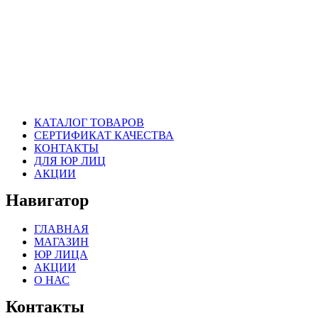
КАТАЛОГ ТОВАРОВ
СЕРТИФИКАТ КАЧЕСТВА
КОНТАКТЫ
ДЛЯ ЮР ЛИЦ
АКЦИИ
Навигатор
ГЛАВНАЯ
МАГАЗИН
ЮР ЛИЦА
АКЦИИ
О НАС
Контакты