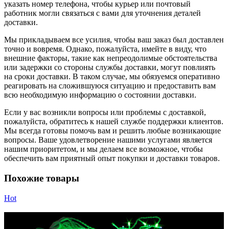
указать номер телефона, чтобы курьер или почтовый
работник могли связаться с вами для уточнения деталей
доставки.
Мы прикладываем все усилия, чтобы ваш заказ был доставлен
точно и вовремя. Однако, пожалуйста, имейте в виду, что
внешние факторы, такие как непреодолимые обстоятельства
или задержки со стороны службы доставки, могут повлиять
на сроки доставки. В таком случае, мы обязуемся оперативно
реагировать на сложившуюся ситуацию и предоставить вам
всю необходимую информацию о состоянии доставки.
Если у вас возникли вопросы или проблемы с доставкой,
пожалуйста, обратитесь к нашей службе поддержки клиентов.
Мы всегда готовы помочь вам и решить любые возникающие
вопросы. Ваше удовлетворение нашими услугами является
нашим приоритетом, и мы делаем все возможное, чтобы
обеспечить вам приятный опыт покупки и доставки товаров.
Похожие товары
Hot