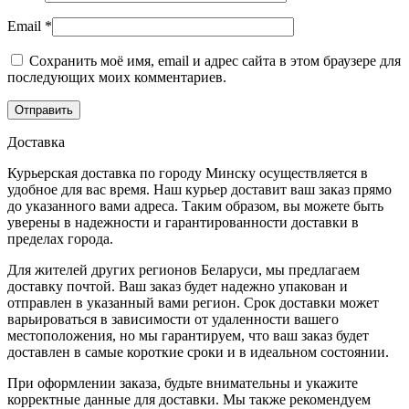
Email
*
Сохранить моё имя, email и адрес сайта в этом браузере для
последующих моих комментариев.
Доставка
Курьерская доставка по городу Минску осуществляется в
удобное для вас время. Наш курьер доставит ваш заказ прямо
до указанного вами адреса. Таким образом, вы можете быть
уверены в надежности и гарантированности доставки в
пределах города.
Для жителей других регионов Беларуси, мы предлагаем
доставку почтой. Ваш заказ будет надежно упакован и
отправлен в указанный вами регион. Срок доставки может
варьироваться в зависимости от удаленности вашего
местоположения, но мы гарантируем, что ваш заказ будет
доставлен в самые короткие сроки и в идеальном состоянии.
При оформлении заказа, будьте внимательны и укажите
корректные данные для доставки. Мы также рекомендуем