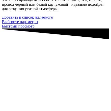
провод черный или белый каучуковый - идеально подойдет
для создания уютной атмосферы.
Добавить в список желаемого
Выберите параметры
Быстрый просмотр