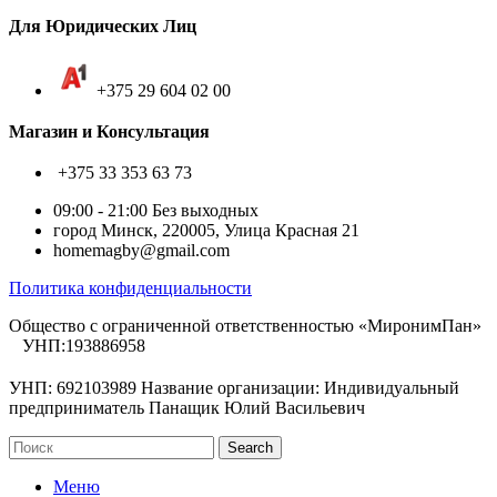
Для Юридических Лиц
+375 29 604 02 00
Магазин и Консультация
+375 33 353 63 73
09:00 - 21:00 Без выходных
город Минск, 220005, Улица Красная 21
homemagby@gmail.com
Политика конфиденциальности
Общество с ограниченной ответственностью «МиронимПан»
УНП:193886958
УНП: 692103989 Название организации: Индивидуальный
предприниматель Панащик Юлий Васильевич
Search
Меню