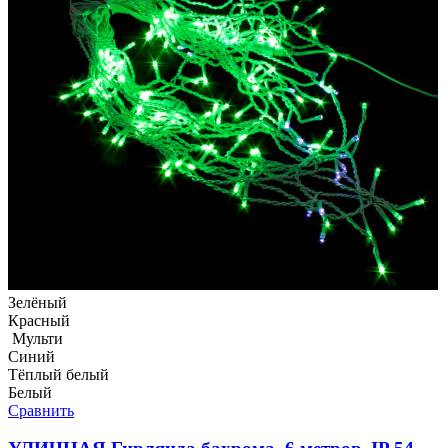
Зелёный
Красный
Мульти
Синий
Тёплый белый
Белый
Сравнить