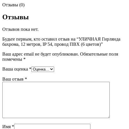
Отзывы (0)
Отзывы
Отзывов пока нет.
Будьте первым, кто оставил отзыв на “УЛИЧНАЯ Гирлянда
бахрома, 12 метров, IP 54, провод ПВХ (6 цветов)”
Ваш адрес email не будет опубликован.
Обязательные поля
помечены
*
Ваша оценка
*
Ваш отзыв
*
Имя
*