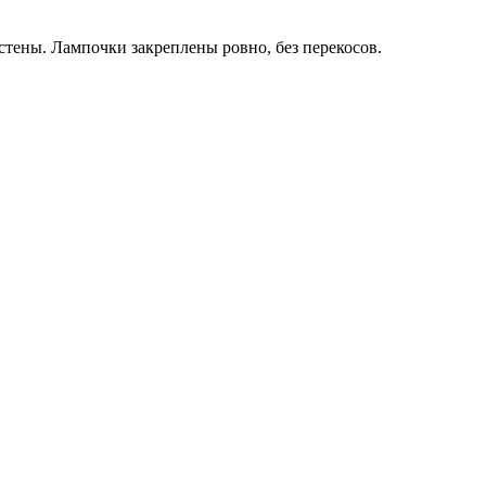
стены. Лампочки закреплены ровно, без перекосов.