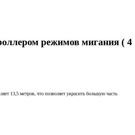
троллером режимов мигания ( 4
яет 13,5 метров, что позволяет украсить большую часть