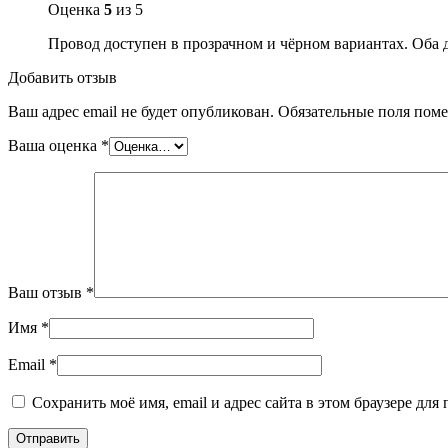
Оценка
5
из 5
Провод доступен в прозрачном и чёрном вариантах. Оба д
Добавить отзыв
Ваш адрес email не будет опубликован.
Обязательные поля пом
Ваша оценка
*
Ваш отзыв
*
Имя
*
Email
*
Сохранить моё имя, email и адрес сайта в этом браузере д