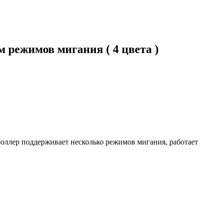
м режимов мигания ( 4 цвета )
роллер поддерживает несколько режимов мигания, работает