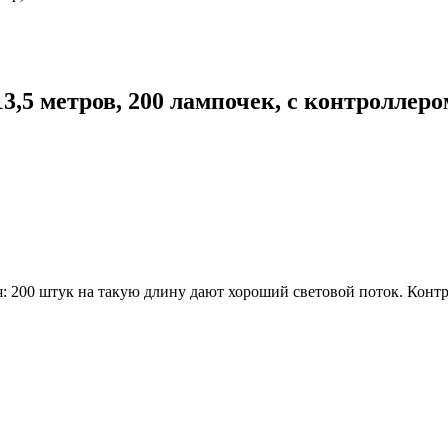
,5 метров, 200 лампочек, с контроллеро
я: 200 штук на такую длину дают хороший световой поток. Конт