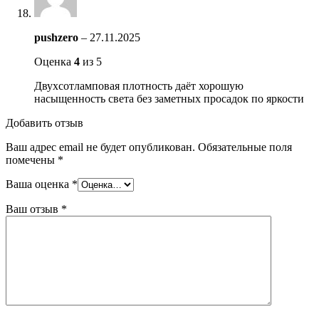
pushzero
–
27.11.2025
Оценка
4
из 5
Двухсотламповая плотность даёт хорошую
насыщенность света без заметных просадок по яркости
Добавить отзыв
Ваш адрес email не будет опубликован.
Обязательные поля
помечены
*
Ваша оценка
*
Ваш отзыв
*