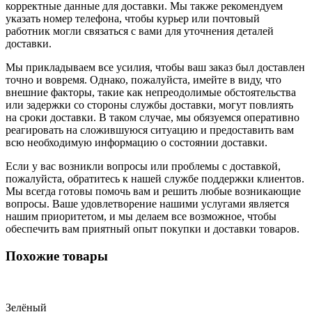
корректные данные для доставки. Мы также рекомендуем
указать номер телефона, чтобы курьер или почтовый
работник могли связаться с вами для уточнения деталей
доставки.
Мы прикладываем все усилия, чтобы ваш заказ был доставлен
точно и вовремя. Однако, пожалуйста, имейте в виду, что
внешние факторы, такие как непреодолимые обстоятельства
или задержки со стороны службы доставки, могут повлиять
на сроки доставки. В таком случае, мы обязуемся оперативно
реагировать на сложившуюся ситуацию и предоставить вам
всю необходимую информацию о состоянии доставки.
Если у вас возникли вопросы или проблемы с доставкой,
пожалуйста, обратитесь к нашей службе поддержки клиентов.
Мы всегда готовы помочь вам и решить любые возникающие
вопросы. Ваше удовлетворение нашими услугами является
нашим приоритетом, и мы делаем все возможное, чтобы
обеспечить вам приятный опыт покупки и доставки товаров.
Похожие товары
Зелёный