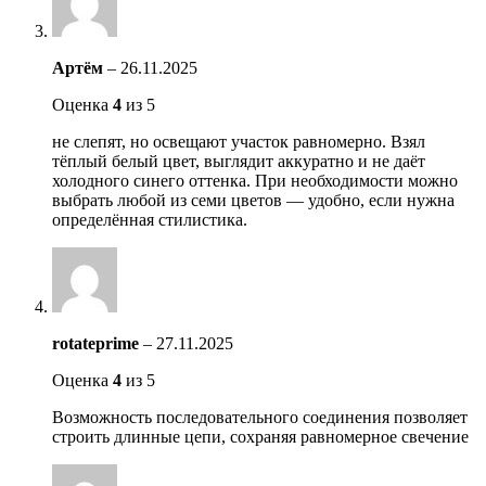
Артём
–
26.11.2025
Оценка
4
из 5
не слепят, но освещают участок равномерно. Взял
тёплый белый цвет, выглядит аккуратно и не даёт
холодного синего оттенка. При необходимости можно
выбрать любой из семи цветов — удобно, если нужна
определённая стилистика.
rotateprime
–
27.11.2025
Оценка
4
из 5
Возможность последовательного соединения позволяет
строить длинные цепи, сохраняя равномерное свечение