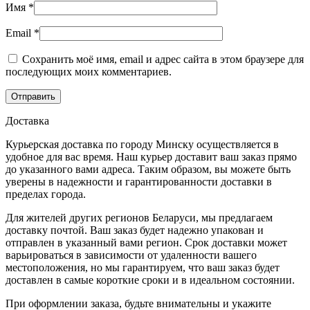
Имя
*
Email
*
Сохранить моё имя, email и адрес сайта в этом браузере для
последующих моих комментариев.
Доставка
Курьерская доставка по городу Минску осуществляется в
удобное для вас время. Наш курьер доставит ваш заказ прямо
до указанного вами адреса. Таким образом, вы можете быть
уверены в надежности и гарантированности доставки в
пределах города.
Для жителей других регионов Беларуси, мы предлагаем
доставку почтой. Ваш заказ будет надежно упакован и
отправлен в указанный вами регион. Срок доставки может
варьироваться в зависимости от удаленности вашего
местоположения, но мы гарантируем, что ваш заказ будет
доставлен в самые короткие сроки и в идеальном состоянии.
При оформлении заказа, будьте внимательны и укажите