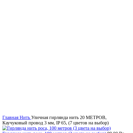
Увеличить
Главная
Нить
Уличная гирлянда нить 20 МЕТРОВ,
Каучуковый провод 3 мм, IP 65, (7 цветов на выбор)