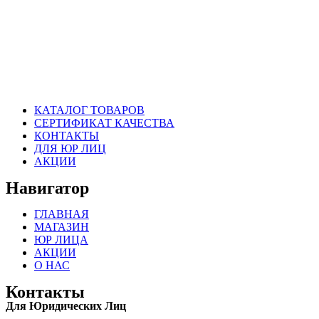
КАТАЛОГ ТОВАРОВ
СЕРТИФИКАТ КАЧЕСТВА
КОНТАКТЫ
ДЛЯ ЮР ЛИЦ
АКЦИИ
Навигатор
ГЛАВНАЯ
МАГАЗИН
ЮР ЛИЦА
АКЦИИ
О НАС
Контакты
Для Юридических Лиц