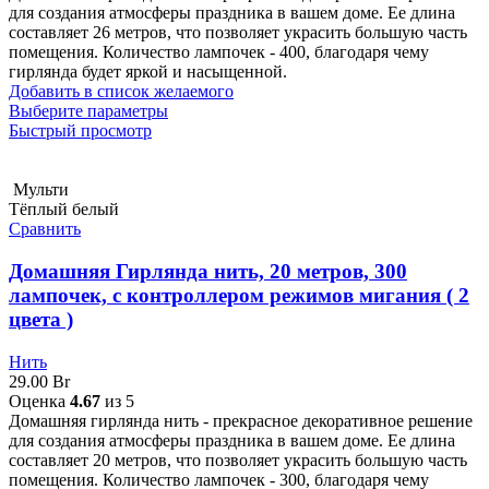
для создания атмосферы праздника в вашем доме. Ее длина
составляет 26 метров, что позволяет украсить большую часть
помещения. Количество лампочек - 400, благодаря чему
гирлянда будет яркой и насыщенной.
Добавить в список желаемого
Выберите параметры
Быстрый просмотр
Мульти
Тёплый белый
Сравнить
Домашняя Гирлянда нить, 20 метров, 300
лампочек, с контроллером режимов мигания ( 2
цвета )
Нить
29.00
Br
Оценка
4.67
из 5
Домашняя гирлянда нить - прекрасное декоративное решение
для создания атмосферы праздника в вашем доме. Ее длина
составляет 20 метров, что позволяет украсить большую часть
помещения. Количество лампочек - 300, благодаря чему