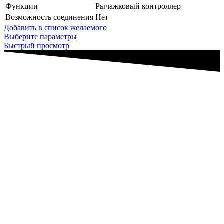
Функции
Рычажковый контроллер
Возможность соединения
Нет
Добавить в список желаемого
Выберите параметры
Быстрый просмотр