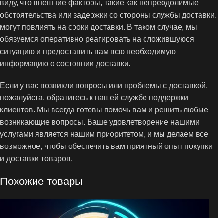
виду, что внешние факторы, такие как непреодолимые
обстоятельства или задержки со стороны службы доставки,
могут повлиять на сроки доставки. В таком случае, мы
обязуемся оперативно реагировать на сложившуюся
ситуацию и предоставить вам всю необходимую
информацию о состоянии доставки.
Если у вас возникли вопросы или проблемы с доставкой,
пожалуйста, обратитесь к нашей службе поддержки
клиентов. Мы всегда готовы помочь вам и решить любые
возникающие вопросы. Ваше удовлетворение нашими
услугами является нашим приоритетом, и мы делаем все
возможное, чтобы обеспечить вам приятный опыт покупки
и доставки товаров.
Похожие товары