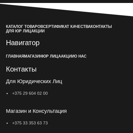
КАТАЛОГ ТОВАРОВ
СЕРТИФИКАТ КАЧЕСТВА
КОНТАКТЫ
ДЛЯ ЮР ЛИЦ
АКЦИИ
Навигатор
ГЛАВНАЯ
МАГАЗИН
ЮР ЛИЦА
АКЦИИ
О НАС
Контакты
Для Юридических Лиц
+375 29 604 02 00
Магазин и Консультация
+375 33 353 63 73