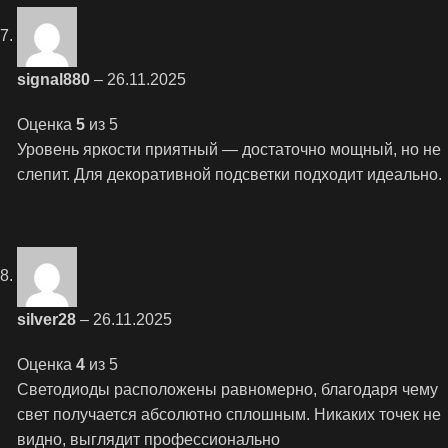
signal880
–
26.11.2025
Оценка
5
из 5
Уровень яркости приятный — достаточно мощный, но не
слепит. Для декоративной подсветки подходит идеально.
silver28
–
26.11.2025
Оценка
4
из 5
Светодиоды расположены равномерно, благодаря чему
свет получается абсолютно сплошным. Никаких точек не
видно, выглядит профессионально