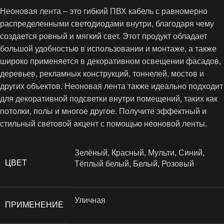
Неоновая лента – это гибкий ПВХ кабель с равномерно
распределенными светодиодами внутри, благодаря чему
создается ровный и мягкий свет. Этот продукт обладает
большой удобностью в использовании и монтаже, а также
широко применяется в декоративном освещении фасадов,
деревьев, рекламных конструкций, тоннелей, мостов и
других объектов. Неоновая лента также идеально подходит
для декоративной подсветки внутри помещений, таких как
потолки, полы и многое другое. Получите эффектный и
стильный световой акцент с помощью неоновой ленты.
Зелёный, Красный, Мульти, Синий,
ЦВЕТ
Тёплый белый, Белый, Розовый
Уличная
ПРИМЕНЕНИЕ