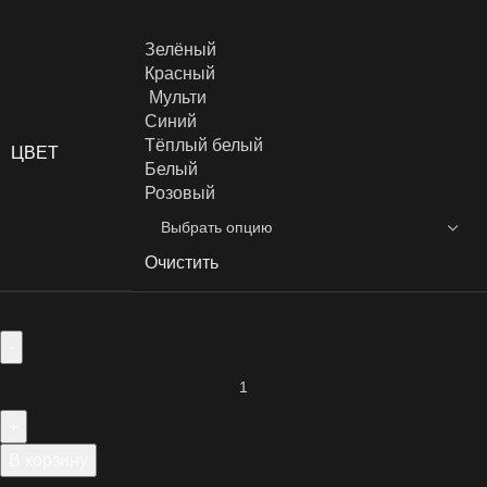
Зелёный
Красный
Мульти
Синий
Тёплый белый
ЦВЕТ
Белый
Розовый
Очистить
В корзину