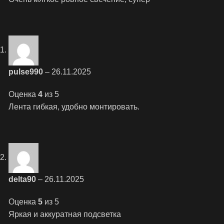
pulse990
–
26.11.2025
Оценка
4
из 5
Лента гибкая, удобно монтировать.
delta90
–
26.11.2025
Оценка
5
из 5
Яркая и аккуратная подсветка