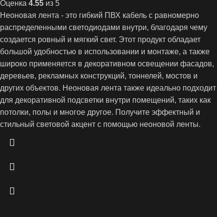
Оценка
4.55
из 5
Неоновая лента - это гибкий ПВХ кабель с равномерно
распределенными светодиодами внутри, благодаря чему
создается ровный и мягкий свет. Этот продукт обладает
большой удобностью в использовании и монтаже, а также
широко применяется в декоративном освещении фасадов,
деревьев, рекламных конструкций, тоннелей, мостов и
других объектов. Неоновая лента также идеально подходит
для декоративной подсветки внутри помещений, таких как
потолки, полы и многое другое. Получите эффектный и
стильный световой акцент с помощью неоновой ленты.