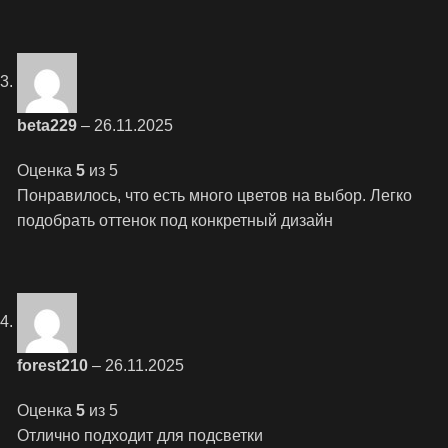
beta229
–
26.11.2025
Оценка
5
из 5
Понравилось, что есть много цветов на выбор. Легко
подобрать оттенок под конкретный дизайн
forest210
–
26.11.2025
Оценка
5
из 5
Отлично подходит для подсветки