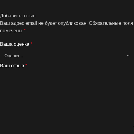
Добавить отзыв
Ваш адрес email не будет опубликован.
Обязательные поля
помечены
*
Ваша оценка
*
Ваш отзыв
*