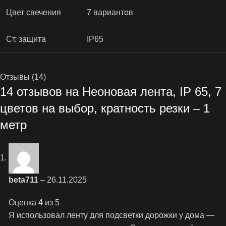
Цвет свечения
7 вариантов
Ст. защита
IP65
Отзывы (14)
14 отзывов на
Неоновая лента, IP 65, 7
цветов на выбор, кратность резки – 1
метр
beta711
–
26.11.2025
Оценка
4
из 5
Я использовал ленту для подсветки дорожки у дома —