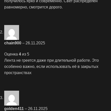
получилось ярко и современно. Свет распределён
равномерно, смотрится дорого.
chain900
–
26.11.2025
Оценка
4
из 5
Лента не греется даже при длительной работе. Это
особенно важно, если использовать её в закрытых
пространствах
golden411
–
26.11.2025