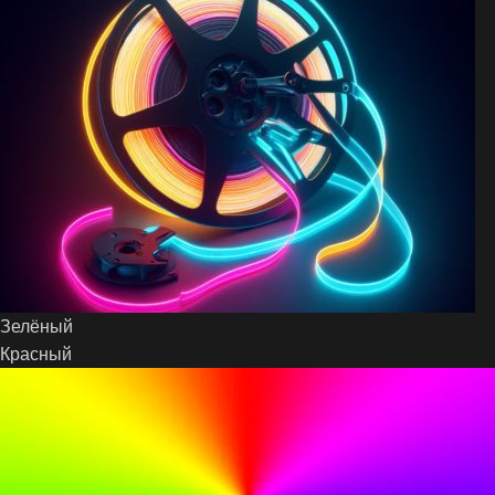
Зелёный
Красный