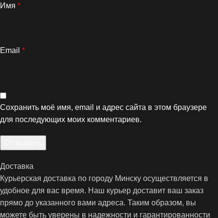
Имя
*
Email
*
Сохранить моё имя, email и адрес сайта в этом браузере
для последующих моих комментариев.
Доставка
Курьерская доставка по городу Минску осуществляется в
удобное для вас время. Наш курьер доставит ваш заказ
прямо до указанного вами адреса. Таким образом, вы
можете быть уверены в надежности и гарантированности