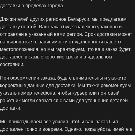
доставки в пределах города.
Для жителей других регионов Беларуси, мы предлагаем
доставку почтой. Ваш заказ будет надежно упакован и
отправлен в указанный вами регион. Срок доставки может
варьироваться в зависимости от удаленности вашего
местоположения, но мы гарантируем, что ваш заказ будет
доставлен в самые короткие сроки и в идеальном
состоянии.
При оформлении заказа, будьте внимательны и укажите
корректные данные для доставки. Мы также рекомендуем
указать номер телефона, чтобы курьер или почтовый
работник могли связаться с вами для уточнения деталей
доставки.
Мы прикладываем все усилия, чтобы ваш заказ был
доставлен точно и вовремя. Однако, пожалуйста, имейте в