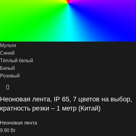
Мульти
Синий
Тёплый белый
Белый
Розовый
Неоновая лента, IP 65, 7 цветов на выбор,
кратность резки – 1 метр (Китай)
Неоновая лента
9.90
Br