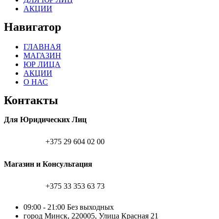
АКЦИИ
Навигатор
ГЛАВНАЯ
МАГАЗИН
ЮР ЛИЦА
АКЦИИ
О НАС
Контакты
Для Юридических Лиц
+375 29 604 02 00
Магазин и Консультация
+375 33 353 63 73
09:00 - 21:00 Без выходных
город Минск, 220005, Улица Красная 21