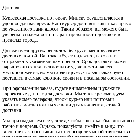
Доставка
Курьерская доставка по городу Минску осуществляется в
удобное для вас время. Наш курьер доставит ваш заказ прямо
до указанного вами адреса. Таким образом, вы можете быть
уверены в надежности и гарантированности доставки в
пределах города.
Для жителей других регионов Беларуси, мы предлагаем
доставку почтой. Ваш заказ будет надежно упакован и
отправлен в указанный вами регион. Срок доставки может
варьироваться в зависимости от удаленности вашего
местоположения, но мы гарантируем, что ваш заказ будет
доставлен в самые короткие сроки и в идеальном состоянии.
При оформлении заказа, будьте внимательны и укажите
корректные данные для доставки. Мы также рекомендуем
указать номер телефона, чтобы курьер или почтовый
работник могли связаться с вами для уточнения деталей
доставки.
Мы прикладываем все усилия, чтобы ваш заказ был доставлен
точно и вовремя. Однако, пожалуйста, имейте в виду, что
внешние факторы, такие как непреодолимые обстоятельства