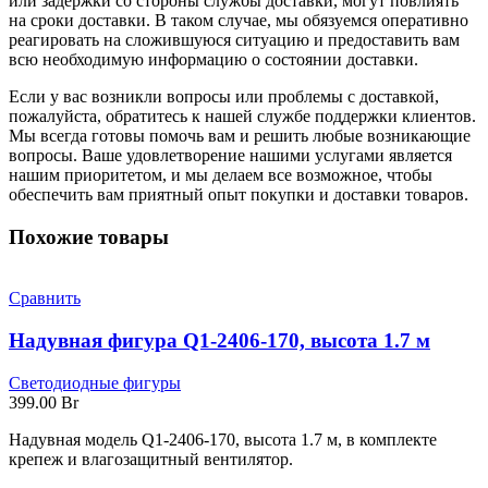
или задержки со стороны службы доставки, могут повлиять
на сроки доставки. В таком случае, мы обязуемся оперативно
реагировать на сложившуюся ситуацию и предоставить вам
всю необходимую информацию о состоянии доставки.
Если у вас возникли вопросы или проблемы с доставкой,
пожалуйста, обратитесь к нашей службе поддержки клиентов.
Мы всегда готовы помочь вам и решить любые возникающие
вопросы. Ваше удовлетворение нашими услугами является
нашим приоритетом, и мы делаем все возможное, чтобы
обеспечить вам приятный опыт покупки и доставки товаров.
Похожие товары
Сравнить
Надувная фигура Q1-2406-170, высота 1.7 м
Светодиодные фигуры
399.00
Br
Надувная модель Q1-2406-170, высота 1.7 м, в комплекте
крепеж и влагозащитный вентилятор.