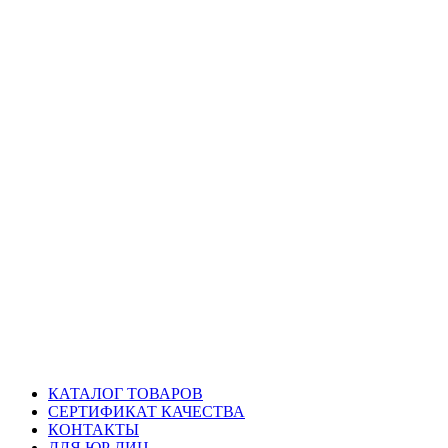
КАТАЛОГ ТОВАРОВ
СЕРТИФИКАТ КАЧЕСТВА
КОНТАКТЫ
ДЛЯ ЮР ЛИЦ