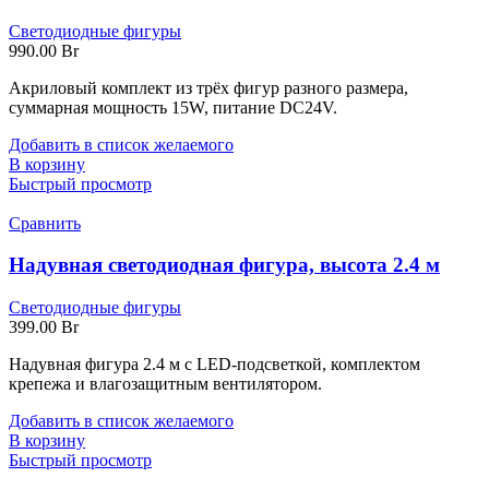
Светодиодные фигуры
990.00
Br
Акриловый комплект из трёх фигур разного размера,
суммарная мощность 15W, питание DC24V.
Добавить в список желаемого
В корзину
Быстрый просмотр
Сравнить
Надувная светодиодная фигура, высота 2.4 м
Светодиодные фигуры
399.00
Br
Надувная фигура 2.4 м с LED-подсветкой, комплектом
крепежа и влагозащитным вентилятором.
Добавить в список желаемого
В корзину
Быстрый просмотр