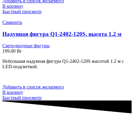
Добавить в список желаемого
В корзину
Быстрый просмотр
Сравнить
Надувная фигура Q1-2402-120S, высота 1.2 м
Светодиодные фигуры
199.00
Br
Небольшая надувная фигура Q1-2402-120S высотой 1.2 м с
LED-подсветкой.
Добавить в список желаемого
В корзину
Быстрый просмотр