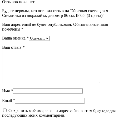
Отзывов пока нет.
Будьте первым, кто оставил отзыв на “Уличная светящаяся
Снежинка из дюралайта, диаметр 86 см, IP 65, (3 цвета)”
Ваш адрес email не будет опубликован.
Обязательные поля
помечены
*
Ваша оценка
*
Ваш отзыв
*
Имя
*
Email
*
Сохранить моё имя, email и адрес сайта в этом браузере для
последующих моих комментариев.