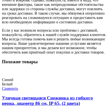
точно и вовремя. Однако, пожалуйста, имейте в виду, что
внешние факторы, такие как непреодолимые обстоятельства
или задержки со стороны службы доставки, могут повлиять
на сроки доставки. В таком случае, мы обязуемся оперативно
реагировать на сложившуюся ситуацию и предоставить вам
всю необходимую информацию о состоянии доставки.
Если у вас возникли вопросы или проблемы с доставкой,
пожалуйста, обратитесь к нашей службе поддержки клиентов.
Мы всегда готовы помочь вам и решить любые возникающие
вопросы. Ваше удовлетворение нашими услугами является
нашим приоритетом, и мы делаем все возможное, чтобы
обеспечить вам приятный опыт покупки и доставки товаров.
Похожие товары
Синий
Белый
Сравнить
Уличная светящаяся Снежинка из гибкого
неона, диаметр 86 см, IP 65, (2 цвета)