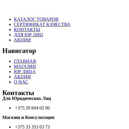
КАТАЛОГ ТОВАРОВ
СЕРТИФИКАТ КАЧЕСТВА
КОНТАКТЫ
ДЛЯ ЮР ЛИЦ
АКЦИИ
Навигатор
ГЛАВНАЯ
МАГАЗИН
ЮР ЛИЦА
АКЦИИ
О НАС
Контакты
Для Юридических Лиц
+375 29 604 02 00
Магазин и Консультация
+375 33 353 63 73