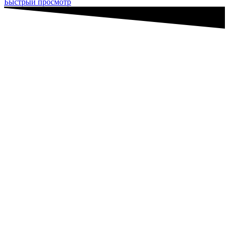
Быстрый просмотр