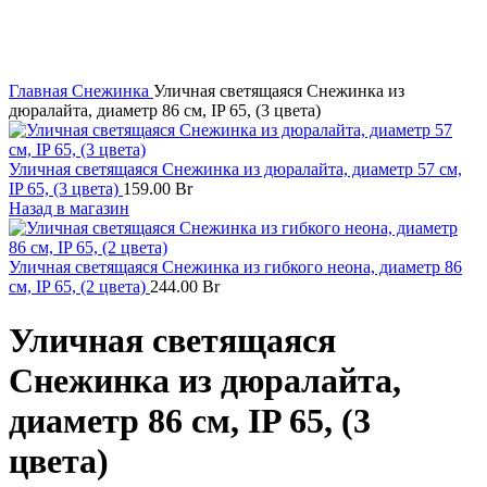
Увеличить
Главная
Снежинка
Уличная светящаяся Снежинка из
дюралайта, диаметр 86 см, IP 65, (3 цвета)
Уличная светящаяся Снежинка из дюралайта, диаметр 57 см,
IP 65, (3 цвета)
159.00
Br
Назад в магазин
Уличная светящаяся Снежинка из гибкого неона, диаметр 86
см, IP 65, (2 цвета)
244.00
Br
Уличная светящаяся
Снежинка из дюралайта,
диаметр 86 см, IP 65, (3
цвета)