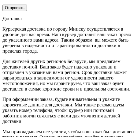
Доставка
Курьерская доставка по городу Минску осуществляется в
удобное для вас время. Наш курьер доставит ваш заказ прямо
до указанного вами адреса. Таким образом, вы можете быть
уверены в надежности и гарантированности доставки в
пределах города.
Для жителей других регионов Беларуси, мы предлагаем
доставку почтой. Ваш заказ будет надежно упакован и
отправлен в указанный вами регион. Срок доставки может
варьироваться в зависимости от удаленности вашего
местоположения, но мы гарантируем, что ваш заказ будет
доставлен в самые короткие сроки и в идеальном состоянии.
При оформлении заказа, будьте внимательны и укажите
корректные данные для доставки. Мы также рекомендуем
указать номер телефона, чтобы курьер или почтовый
работник могли связаться с вами для уточнения деталей
доставки.
Мы прикладываем все усилия, чтобы ваш заказ был доставлен