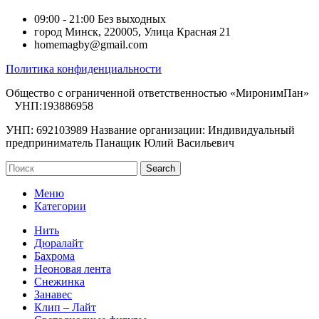
09:00 - 21:00 Без выходных
город Минск, 220005, Улица Красная 21
homemagby@gmail.com
Политика конфиденциальности
Общество с ограниченной ответственностью «МиронимПан»
УНП:193886958
УНП: 692103989 Название организации: Индивидуальный
предприниматель Панащик Юлий Васильевич
Search
Меню
Категории
Нить
Дюралайт
Бахрома
Неоновая лента
Снежинка
Занавес
Клип – Лайт