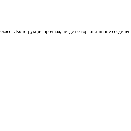
рекосов. Конструкция прочная, нигде не торчат лишние соедине