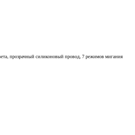
 цвета, прозрачный силиконовый провод, 7 режимов мигания