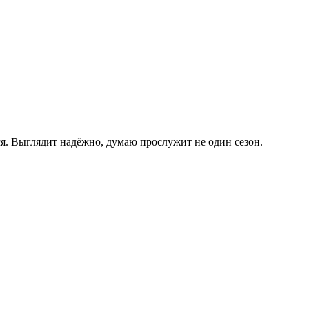
ся. Выглядит надёжно, думаю прослужит не один сезон.